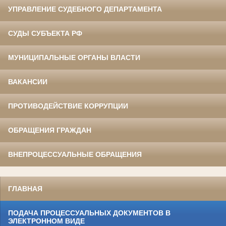
УПРАВЛЕНИЕ СУДЕБНОГО ДЕПАРТАМЕНТА
СУДЫ СУБЪЕКТА РФ
МУНИЦИПАЛЬНЫЕ ОРГАНЫ ВЛАСТИ
ВАКАНСИИ
ПРОТИВОДЕЙСТВИЕ КОРРУПЦИИ
ОБРАЩЕНИЯ ГРАЖДАН
ВНЕПРОЦЕССУАЛЬНЫЕ ОБРАЩЕНИЯ
ГЛАВНАЯ
ПОДАЧА ПРОЦЕССУАЛЬНЫХ ДОКУМЕНТОВ В
ЭЛЕКТРОННОМ ВИДЕ