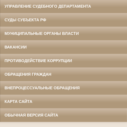
УПРАВЛЕНИЕ СУДЕБНОГО ДЕПАРТАМЕНТА
СУДЫ СУБЪЕКТА РФ
МУНИЦИПАЛЬНЫЕ ОРГАНЫ ВЛАСТИ
ВАКАНСИИ
ПРОТИВОДЕЙСТВИЕ КОРРУПЦИИ
ОБРАЩЕНИЯ ГРАЖДАН
ВНЕПРОЦЕССУАЛЬНЫЕ ОБРАЩЕНИЯ
КАРТА САЙТА
ОБЫЧНАЯ ВЕРСИЯ САЙТА