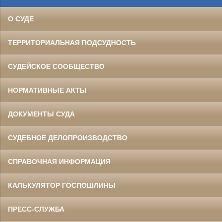
О СУДЕ
ТЕРРИТОРИАЛЬНАЯ ПОДСУДНОСТЬ
СУДЕЙСКОЕ СООБЩЕСТВО
НОРМАТИВНЫЕ АКТЫ
ДОКУМЕНТЫ СУДА
СУДЕБНОЕ ДЕЛОПРОИЗВОДСТВО
СПРАВОЧНАЯ ИНФОРМАЦИЯ
КАЛЬКУЛЯТОР ГОСПОШЛИНЫ
ПРЕСС-СЛУЖБА