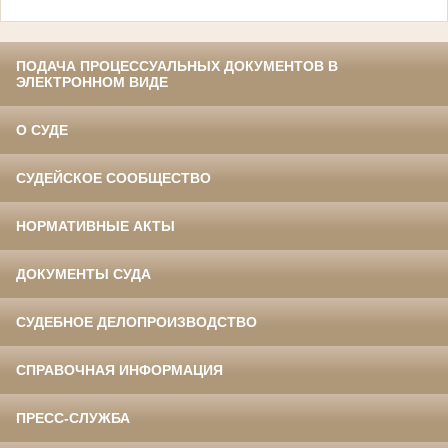
ПОДАЧА ПРОЦЕССУАЛЬНЫХ ДОКУМЕНТОВ В
ЭЛЕКТРОННОМ ВИДЕ
О СУДЕ
СУДЕЙСКОЕ СООБЩЕСТВО
НОРМАТИВНЫЕ АКТЫ
ДОКУМЕНТЫ СУДА
СУДЕБНОЕ ДЕЛОПРОИЗВОДСТВО
СПРАВОЧНАЯ ИНФОРМАЦИЯ
ПРЕСС-СЛУЖБА