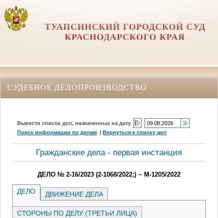
ТУАПСИНСКИЙ ГОРОДСКОЙ СУД
КРАСНОДАРСКОГО КРАЯ
СУДЕБНОЕ ДЕЛОПРОИЗВОДСТВО
Вывести список дел, назначенных на дату
Поиск информации по делам
|
Вернуться к списку дел
Гражданские дела - первая инстанция
ДЕЛО № 2-16/2023 (2-1068/2022;) ~ М-1205/2022
ДЕЛО
ДВИЖЕНИЕ ДЕЛА
СТОРОНЫ ПО ДЕЛУ (ТРЕТЬИ ЛИЦА)