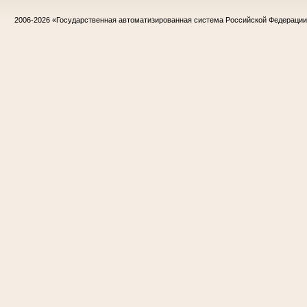
2006-2026
«Государственная автоматизированная система Российской Федераци