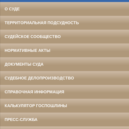
О СУДЕ
ТЕРРИТОРИАЛЬНАЯ ПОДСУДНОСТЬ
СУДЕЙСКОЕ СООБЩЕСТВО
НОРМАТИВНЫЕ АКТЫ
ДОКУМЕНТЫ СУДА
СУДЕБНОЕ ДЕЛОПРОИЗВОДСТВО
СПРАВОЧНАЯ ИНФОРМАЦИЯ
КАЛЬКУЛЯТОР ГОСПОШЛИНЫ
ПРЕСС-СЛУЖБА