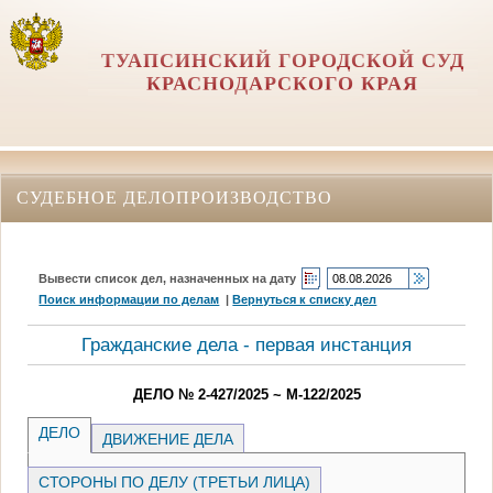
ТУАПСИНСКИЙ ГОРОДСКОЙ СУД
КРАСНОДАРСКОГО КРАЯ
СУДЕБНОЕ ДЕЛОПРОИЗВОДСТВО
Вывести список дел, назначенных на дату
Поиск информации по делам
|
Вернуться к списку дел
Гражданские дела - первая инстанция
ДЕЛО № 2-427/2025 ~ М-122/2025
ДЕЛО
ДВИЖЕНИЕ ДЕЛА
СТОРОНЫ ПО ДЕЛУ (ТРЕТЬИ ЛИЦА)