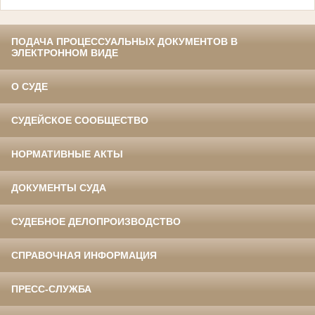
ПОДАЧА ПРОЦЕССУАЛЬНЫХ ДОКУМЕНТОВ В
ЭЛЕКТРОННОМ ВИДЕ
О СУДЕ
СУДЕЙСКОЕ СООБЩЕСТВО
НОРМАТИВНЫЕ АКТЫ
ДОКУМЕНТЫ СУДА
СУДЕБНОЕ ДЕЛОПРОИЗВОДСТВО
СПРАВОЧНАЯ ИНФОРМАЦИЯ
ПРЕСС-СЛУЖБА