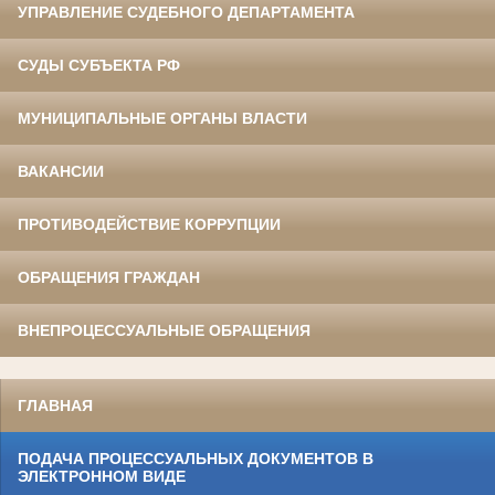
УПРАВЛЕНИЕ СУДЕБНОГО ДЕПАРТАМЕНТА
СУДЫ СУБЪЕКТА РФ
МУНИЦИПАЛЬНЫЕ ОРГАНЫ ВЛАСТИ
ВАКАНСИИ
ПРОТИВОДЕЙСТВИЕ КОРРУПЦИИ
ОБРАЩЕНИЯ ГРАЖДАН
ВНЕПРОЦЕССУАЛЬНЫЕ ОБРАЩЕНИЯ
ГЛАВНАЯ
ПОДАЧА ПРОЦЕССУАЛЬНЫХ ДОКУМЕНТОВ В
ЭЛЕКТРОННОМ ВИДЕ