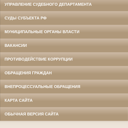
УПРАВЛЕНИЕ СУДЕБНОГО ДЕПАРТАМЕНТА
СУДЫ СУБЪЕКТА РФ
МУНИЦИПАЛЬНЫЕ ОРГАНЫ ВЛАСТИ
ВАКАНСИИ
ПРОТИВОДЕЙСТВИЕ КОРРУПЦИИ
ОБРАЩЕНИЯ ГРАЖДАН
ВНЕПРОЦЕССУАЛЬНЫЕ ОБРАЩЕНИЯ
КАРТА САЙТА
ОБЫЧНАЯ ВЕРСИЯ САЙТА