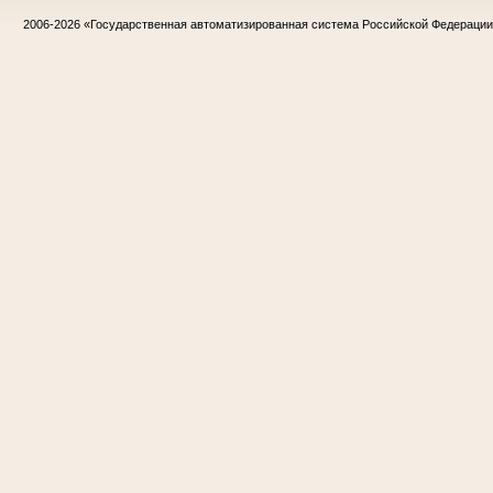
2006-2026
«Государственная автоматизированная система Российской Федераци