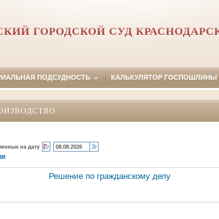
КИЙ ГОРОДСКОЙ СУД КРАСНОДАРС
РИАЛЬНАЯ ПОДСУДНОСТЬ
КАЛЬКУЛЯТОР ГОСПОШЛИНЫ
ОИЗВОДСТВО
ченных на дату
ам
Решение по гражданскому делу