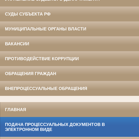
СУДЫ СУБЪЕКТА РФ
МУНИЦИПАЛЬНЫЕ ОРГАНЫ ВЛАСТИ
ВАКАНСИИ
ПРОТИВОДЕЙСТВИЕ КОРРУПЦИИ
ОБРАЩЕНИЯ ГРАЖДАН
ВНЕПРОЦЕССУАЛЬНЫЕ ОБРАЩЕНИЯ
ГЛАВНАЯ
ПОДАЧА ПРОЦЕССУАЛЬНЫХ ДОКУМЕНТОВ В
ЭЛЕКТРОННОМ ВИДЕ