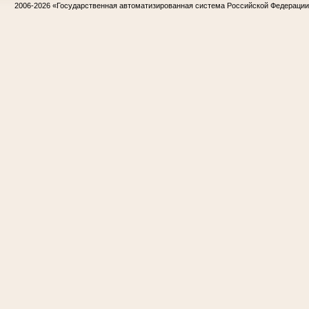
2006-2026
«Государственная автоматизированная система Российской Федераци