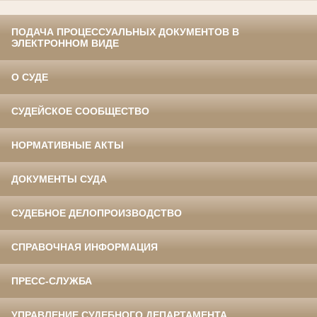
ПОДАЧА ПРОЦЕССУАЛЬНЫХ ДОКУМЕНТОВ В
ЭЛЕКТРОННОМ ВИДЕ
О СУДЕ
СУДЕЙСКОЕ СООБЩЕСТВО
НОРМАТИВНЫЕ АКТЫ
ДОКУМЕНТЫ СУДА
СУДЕБНОЕ ДЕЛОПРОИЗВОДСТВО
СПРАВОЧНАЯ ИНФОРМАЦИЯ
ПРЕСС-СЛУЖБА
УПРАВЛЕНИЕ СУДЕБНОГО ДЕПАРТАМЕНТА