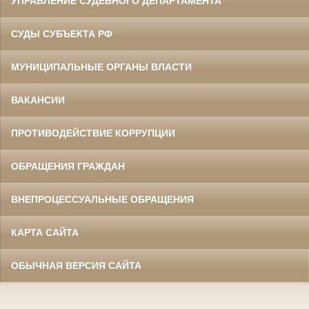
УПРАВЛЕНИЕ СУДЕБНОГО ДЕПАРТАМЕНТА
СУДЫ СУБЪЕКТА РФ
МУНИЦИПАЛЬНЫЕ ОРГАНЫ ВЛАСТИ
ВАКАНСИИ
ПРОТИВОДЕЙСТВИЕ КОРРУПЦИИ
ОБРАЩЕНИЯ ГРАЖДАН
ВНЕПРОЦЕССУАЛЬНЫЕ ОБРАЩЕНИЯ
КАРТА САЙТА
ОБЫЧНАЯ ВЕРСИЯ САЙТА