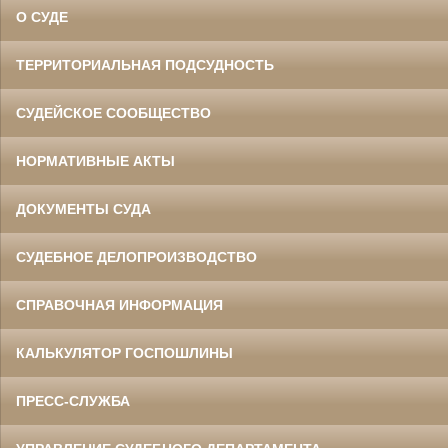
О СУДЕ
ТЕРРИТОРИАЛЬНАЯ ПОДСУДНОСТЬ
СУДЕЙСКОЕ СООБЩЕСТВО
НОРМАТИВНЫЕ АКТЫ
ДОКУМЕНТЫ СУДА
СУДЕБНОЕ ДЕЛОПРОИЗВОДСТВО
СПРАВОЧНАЯ ИНФОРМАЦИЯ
КАЛЬКУЛЯТОР ГОСПОШЛИНЫ
ПРЕСС-СЛУЖБА