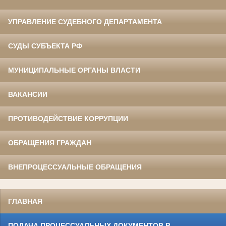
УПРАВЛЕНИЕ СУДЕБНОГО ДЕПАРТАМЕНТА
СУДЫ СУБЪЕКТА РФ
МУНИЦИПАЛЬНЫЕ ОРГАНЫ ВЛАСТИ
ВАКАНСИИ
ПРОТИВОДЕЙСТВИЕ КОРРУПЦИИ
ОБРАЩЕНИЯ ГРАЖДАН
ВНЕПРОЦЕССУАЛЬНЫЕ ОБРАЩЕНИЯ
ГЛАВНАЯ
ПОДАЧА ПРОЦЕССУАЛЬНЫХ ДОКУМЕНТОВ В