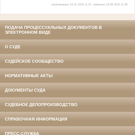
опубликовано 10.01.2024 11:47, изменено 19.08.2025 11:39
ПОДАЧА ПРОЦЕССУАЛЬНЫХ ДОКУМЕНТОВ В
ЭЛЕКТРОННОМ ВИДЕ
О СУДЕ
СУДЕЙСКОЕ СООБЩЕСТВО
НОРМАТИВНЫЕ АКТЫ
ДОКУМЕНТЫ СУДА
СУДЕБНОЕ ДЕЛОПРОИЗВОДСТВО
СПРАВОЧНАЯ ИНФОРМАЦИЯ
ПРЕСС-СЛУЖБА