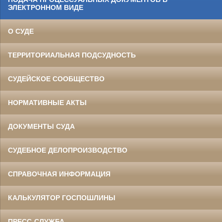
ЭЛЕКТРОННОМ ВИДЕ
О СУДЕ
ТЕРРИТОРИАЛЬНАЯ ПОДСУДНОСТЬ
СУДЕЙСКОЕ СООБЩЕСТВО
НОРМАТИВНЫЕ АКТЫ
ДОКУМЕНТЫ СУДА
СУДЕБНОЕ ДЕЛОПРОИЗВОДСТВО
СПРАВОЧНАЯ ИНФОРМАЦИЯ
КАЛЬКУЛЯТОР ГОСПОШЛИНЫ
ПРЕСС-СЛУЖБА