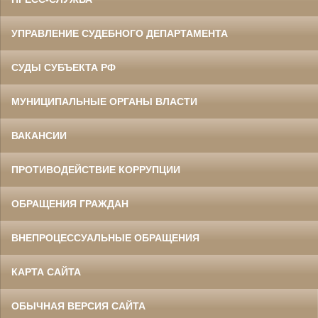
УПРАВЛЕНИЕ СУДЕБНОГО ДЕПАРТАМЕНТА
СУДЫ СУБЪЕКТА РФ
МУНИЦИПАЛЬНЫЕ ОРГАНЫ ВЛАСТИ
ВАКАНСИИ
ПРОТИВОДЕЙСТВИЕ КОРРУПЦИИ
ОБРАЩЕНИЯ ГРАЖДАН
ВНЕПРОЦЕССУАЛЬНЫЕ ОБРАЩЕНИЯ
КАРТА САЙТА
ОБЫЧНАЯ ВЕРСИЯ САЙТА