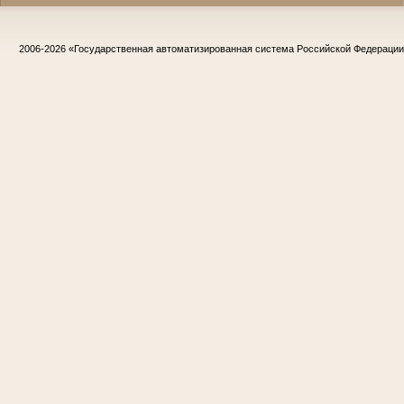
2006-2026
«Государственная автоматизированная система Российской Федераци