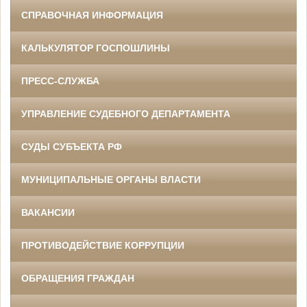
СПРАВОЧНАЯ ИНФОРМАЦИЯ
КАЛЬКУЛЯТОР ГОСПОШЛИНЫ
ПРЕСС-СЛУЖБА
УПРАВЛЕНИЕ СУДЕБНОГО ДЕПАРТАМЕНТА
СУДЫ СУБЪЕКТА РФ
МУНИЦИПАЛЬНЫЕ ОРГАНЫ ВЛАСТИ
ВАКАНСИИ
ПРОТИВОДЕЙСТВИЕ КОРРУПЦИИ
ОБРАЩЕНИЯ ГРАЖДАН