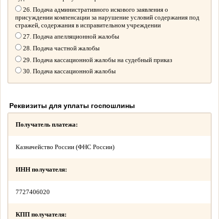
26. Подача административного искового заявления о
присуждении компенсации за нарушение условий содержания под
стражей, содержания в исправительном учреждении
27. Подача апелляционной жалобы
28. Подача частной жалобы
29. Подача кассационной жалобы на судебный приказ
30. Подача кассационной жалобы
Реквизиты для уплаты госпошлины
Получатель платежа:
Казначейство России (ФНС России)
ИНН получателя:
7727406020
КПП получателя: