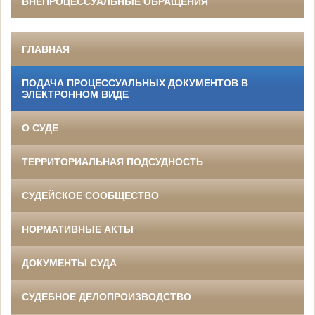
ВНЕПРОЦЕССУАЛЬНЫЕ ОБРАЩЕНИЯ
ГЛАВНАЯ
ПОДАЧА ПРОЦЕССУАЛЬНЫХ ДОКУМЕНТОВ В
ЭЛЕКТРОННОМ ВИДЕ
О СУДЕ
ТЕРРИТОРИАЛЬНАЯ ПОДСУДНОСТЬ
СУДЕЙСКОЕ СООБЩЕСТВО
НОРМАТИВНЫЕ АКТЫ
ДОКУМЕНТЫ СУДА
СУДЕБНОЕ ДЕЛОПРОИЗВОДСТВО