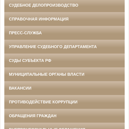
СУДЕБНОЕ ДЕЛОПРОИЗВОДСТВО
СПРАВОЧНАЯ ИНФОРМАЦИЯ
ПРЕСС-СЛУЖБА
УПРАВЛЕНИЕ СУДЕБНОГО ДЕПАРТАМЕНТА
СУДЫ СУБЪЕКТА РФ
МУНИЦИПАЛЬНЫЕ ОРГАНЫ ВЛАСТИ
ВАКАНСИИ
ПРОТИВОДЕЙСТВИЕ КОРРУПЦИИ
ОБРАЩЕНИЯ ГРАЖДАН