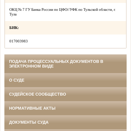
ОКЦ № 7 ГУ Банка России по ЦФО//УФК по Тульской области, г.
Тула
БИК:
017003983
ПОДАЧА ПРОЦЕССУАЛЬНЫХ ДОКУМЕНТОВ В
ЭЛЕКТРОННОМ ВИДЕ
О СУДЕ
СУДЕЙСКОЕ СООБЩЕСТВО
НОРМАТИВНЫЕ АКТЫ
ДОКУМЕНТЫ СУДА