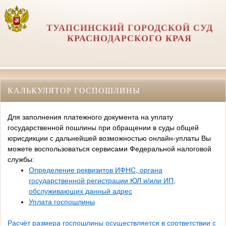
ТУАПСИНСКИЙ ГОРОДСКОЙ СУД
КРАСНОДАРСКОГО КРАЯ
КАЛЬКУЛЯТОР ГОСПОШЛИНЫ
Для заполнения платежного документа на уплату
государственной пошлины при обращении в суды общей
юрисдикции с дальнейшей возможностью онлайн-уплаты Вы
можете воспользоваться сервисами Федеральной налоговой
службы:
Определение реквизитов ИФНС, органа
государственной регистрации ЮЛ и/или ИП,
обслуживающих данный адрес
Уплата госпошлины
Расчёт размера госпошлины осуществляется в соответствии с