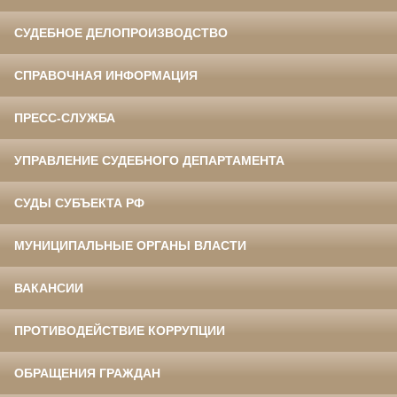
СУДЕБНОЕ ДЕЛОПРОИЗВОДСТВО
СПРАВОЧНАЯ ИНФОРМАЦИЯ
ПРЕСС-СЛУЖБА
УПРАВЛЕНИЕ СУДЕБНОГО ДЕПАРТАМЕНТА
СУДЫ СУБЪЕКТА РФ
МУНИЦИПАЛЬНЫЕ ОРГАНЫ ВЛАСТИ
ВАКАНСИИ
ПРОТИВОДЕЙСТВИЕ КОРРУПЦИИ
ОБРАЩЕНИЯ ГРАЖДАН