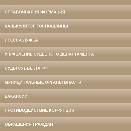
СПРАВОЧНАЯ ИНФОРМАЦИЯ
КАЛЬКУЛЯТОР ГОСПОШЛИНЫ
ПРЕСС-СЛУЖБА
УПРАВЛЕНИЕ СУДЕБНОГО ДЕПАРТАМЕНТА
СУДЫ СУБЪЕКТА РФ
МУНИЦИПАЛЬНЫЕ ОРГАНЫ ВЛАСТИ
ВАКАНСИИ
ПРОТИВОДЕЙСТВИЕ КОРРУПЦИИ
ОБРАЩЕНИЯ ГРАЖДАН