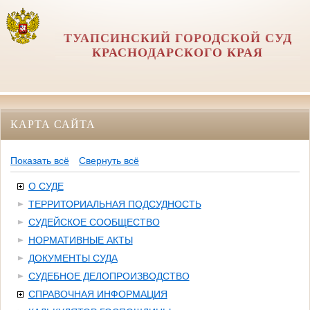
ТУАПСИНСКИЙ ГОРОДСКОЙ СУД
КРАСНОДАРСКОГО КРАЯ
КАРТА САЙТА
Показать всё
Свернуть всё
О СУДЕ
ТЕРРИТОРИАЛЬНАЯ ПОДСУДНОСТЬ
СУДЕЙСКОЕ СООБЩЕСТВО
НОРМАТИВНЫЕ АКТЫ
ДОКУМЕНТЫ СУДА
СУДЕБНОЕ ДЕЛОПРОИЗВОДСТВО
СПРАВОЧНАЯ ИНФОРМАЦИЯ