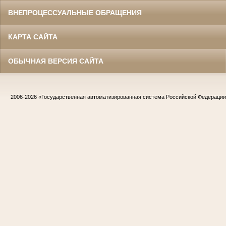
ВНЕПРОЦЕССУАЛЬНЫЕ ОБРАЩЕНИЯ
КАРТА САЙТА
ОБЫЧНАЯ ВЕРСИЯ САЙТА
2006-2026
«Государственная автоматизированная система Российской Федераци