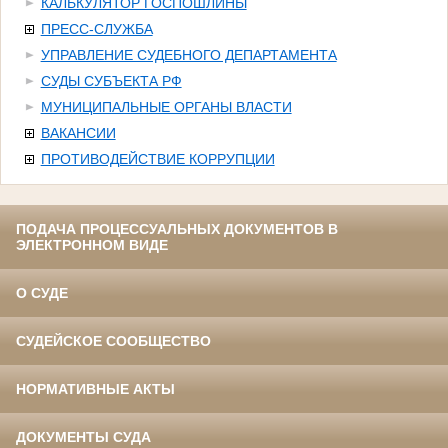
КАЛЬКУЛЯТОР ГОСПОШЛИНЫ
ПРЕСС-СЛУЖБА
УПРАВЛЕНИЕ СУДЕБНОГО ДЕПАРТАМЕНТА
СУДЫ СУБЪЕКТА РФ
МУНИЦИПАЛЬНЫЕ ОРГАНЫ ВЛАСТИ
ВАКАНСИИ
ПРОТИВОДЕЙСТВИЕ КОРРУПЦИИ
ПОДАЧА ПРОЦЕССУАЛЬНЫХ ДОКУМЕНТОВ В
ЭЛЕКТРОННОМ ВИДЕ
О СУДЕ
СУДЕЙСКОЕ СООБЩЕСТВО
НОРМАТИВНЫЕ АКТЫ
ДОКУМЕНТЫ СУДА