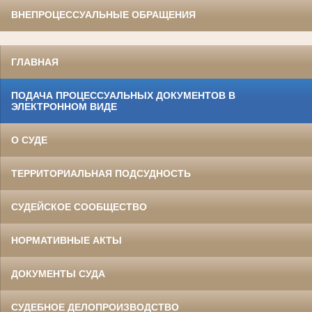
ВНЕПРОЦЕССУАЛЬНЫЕ ОБРАЩЕНИЯ
ГЛАВНАЯ
ПОДАЧА ПРОЦЕССУАЛЬНЫХ ДОКУМЕНТОВ В
ЭЛЕКТРОННОМ ВИДЕ
О СУДЕ
ТЕРРИТОРИАЛЬНАЯ ПОДСУДНОСТЬ
СУДЕЙСКОЕ СООБЩЕСТВО
НОРМАТИВНЫЕ АКТЫ
ДОКУМЕНТЫ СУДА
СУДЕБНОЕ ДЕЛОПРОИЗВОДСТВО