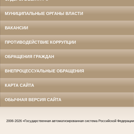
МУНИЦИПАЛЬНЫЕ ОРГАНЫ ВЛАСТИ
ВАКАНСИИ
ПРОТИВОДЕЙСТВИЕ КОРРУПЦИИ
ОБРАЩЕНИЯ ГРАЖДАН
ВНЕПРОЦЕССУАЛЬНЫЕ ОБРАЩЕНИЯ
КАРТА САЙТА
ОБЫЧНАЯ ВЕРСИЯ САЙТА
2006-2026
«Государственная автоматизированная система Российской Федераци