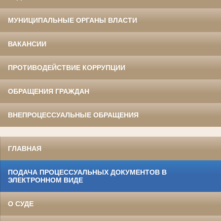
МУНИЦИПАЛЬНЫЕ ОРГАНЫ ВЛАСТИ
ВАКАНСИИ
ПРОТИВОДЕЙСТВИЕ КОРРУПЦИИ
ОБРАЩЕНИЯ ГРАЖДАН
ВНЕПРОЦЕССУАЛЬНЫЕ ОБРАЩЕНИЯ
ГЛАВНАЯ
ПОДАЧА ПРОЦЕССУАЛЬНЫХ ДОКУМЕНТОВ В
ЭЛЕКТРОННОМ ВИДЕ
О СУДЕ