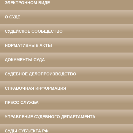
ЭЛЕКТРОННОМ ВИДЕ
О СУДЕ
СУДЕЙСКОЕ СООБЩЕСТВО
НОРМАТИВНЫЕ АКТЫ
ДОКУМЕНТЫ СУДА
СУДЕБНОЕ ДЕЛОПРОИЗВОДСТВО
СПРАВОЧНАЯ ИНФОРМАЦИЯ
ПРЕСС-СЛУЖБА
УПРАВЛЕНИЕ СУДЕБНОГО ДЕПАРТАМЕНТА
СУДЫ СУБЪЕКТА РФ