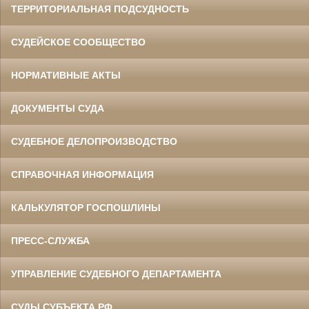
ТЕРРИТОРИАЛЬНАЯ ПОДСУДНОСТЬ
СУДЕЙСКОЕ СООБЩЕСТВО
НОРМАТИВНЫЕ АКТЫ
ДОКУМЕНТЫ СУДА
СУДЕБНОЕ ДЕЛОПРОИЗВОДСТВО
СПРАВОЧНАЯ ИНФОРМАЦИЯ
КАЛЬКУЛЯТОР ГОСПОШЛИНЫ
ПРЕСС-СЛУЖБА
УПРАВЛЕНИЕ СУДЕБНОГО ДЕПАРТАМЕНТА
СУДЫ СУБЪЕКТА РФ